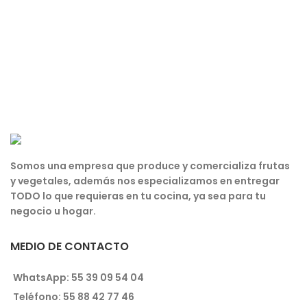
Somos una empresa que produce y comercializa frutas
y vegetales, además nos especializamos en entregar
TODO lo que requieras en tu cocina, ya sea para tu
negocio u hogar.
MEDIO DE CONTACTO
WhatsApp: 55 39 09 54 04
Teléfono: 55 88 42 77 46