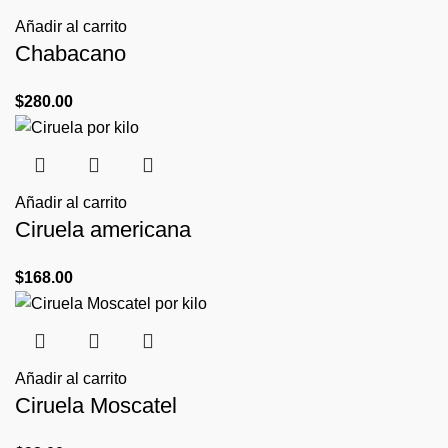
Añadir al carrito
Chabacano
$
280.00
Añadir al carrito
Ciruela americana
$
168.00
Añadir al carrito
Ciruela Moscatel