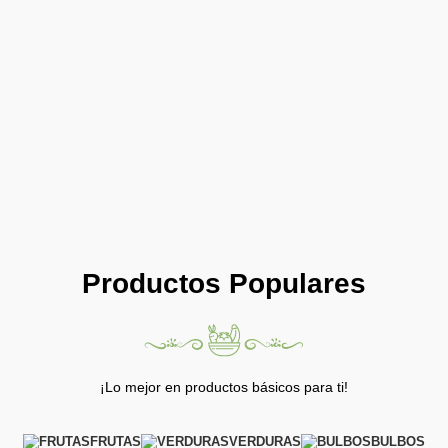
Productos Populares
¡Lo mejor en productos básicos para ti!
FRUTAS
VERDURAS
BULBOS