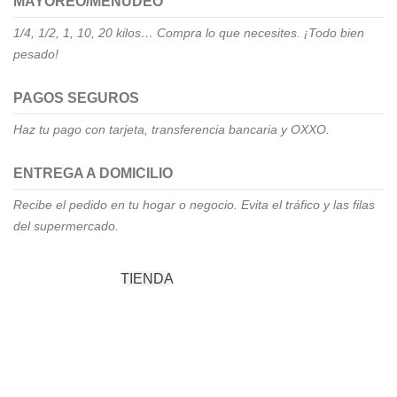
MAYOREO/MENUDEO
1/4, 1/2, 1, 10, 20 kilos… Compra lo que necesites. ¡Todo bien
pesado!
PAGOS SEGUROS
Haz tu pago con tarjeta, transferencia bancaria y OXXO.
ENTREGA A DOMICILIO
Recibe el pedido en tu hogar o negocio. Evita el tráfico y las filas
del supermercado.
CONÓCENOS
TIENDA