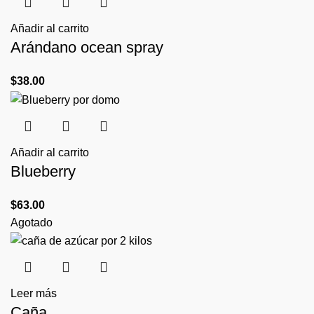
Añadir al carrito
Arándano ocean spray
$
38.00
Añadir al carrito
Blueberry
$
63.00
Agotado
Leer más
Caña