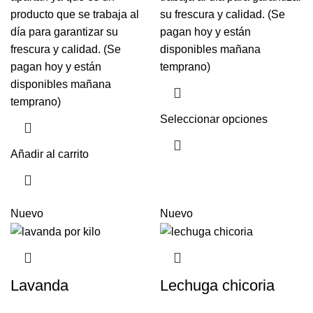
producto que se trabaja al
su frescura y calidad. (Se
día para garantizar su
pagan hoy y están
frescura y calidad. (Se
disponibles mañana
pagan hoy y están
temprano)
disponibles mañana
temprano)
Seleccionar opciones
Añadir al carrito
Nuevo
Nuevo
Lavanda
Lechuga chicoria