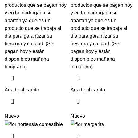
productos que se pagan hoy
productos que se pagan hoy
y en la madrugada se
y en la madrugada se
apartan ya que es un
apartan ya que es un
producto que se trabaja al
producto que se trabaja al
día para garantizar su
día para garantizar su
frescura y calidad. (Se
frescura y calidad. (Se
pagan hoy y están
pagan hoy y están
disponibles mañana
disponibles mañana
temprano)
temprano)
Añadir al carrito
Añadir al carrito
Nuevo
Nuevo