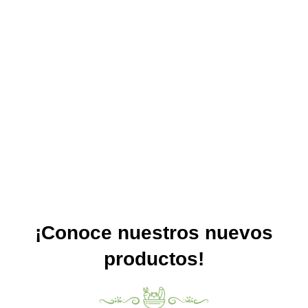
¡Conoce nuestros nuevos
productos!