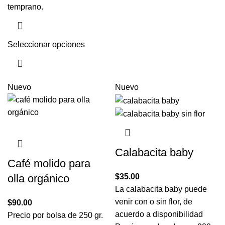
temprano.
Seleccionar opciones
Nuevo
Nuevo
Calabacita baby
Café molido para
$
35.00
olla orgánico
La calabacita baby puede
venir con o sin flor, de
$
90.00
acuerdo a disponibilidad
Precio por bolsa de 250 gr.