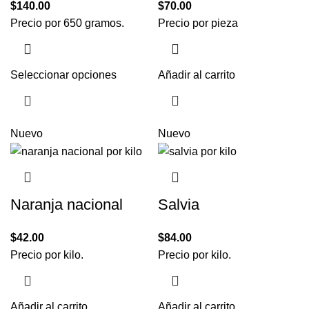
$
140.00
$
70.00
Precio por 650 gramos.
Precio por pieza
Seleccionar opciones
Añadir al carrito
Nuevo
Nuevo
Naranja nacional
Salvia
$
42.00
$
84.00
Precio por kilo.
Precio por kilo.
Añadir al carrito
Añadir al carrito