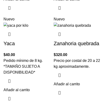
Nuevo
Nuevo
Yaca
Zanahoria quebrada
$
40.00
$
320.00
Pedido mínimo de 8 kg.
Precio por costal de 20 a 22
*TAMAÑO SUJETO A
kg aproximadamente.
DISPONIBILIDAD*
Añadir al carrito
Añadir al carrito