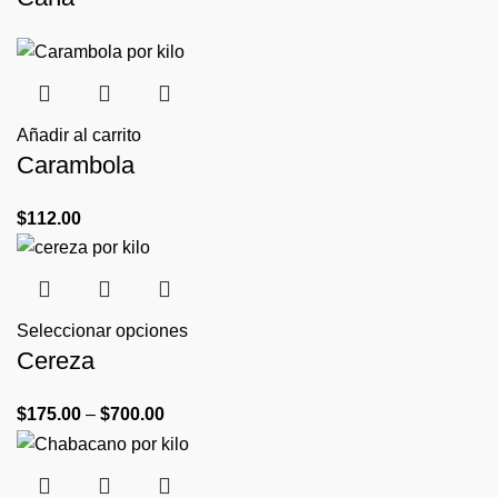
Añadir al carrito
Carambola
$
112.00
Seleccionar opciones
Cereza
$
175.00
–
$
700.00