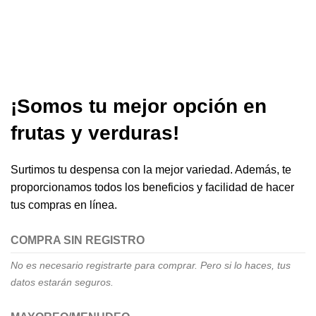
¡Somos tu mejor opción en
frutas y verduras!
Surtimos tu despensa con la mejor variedad. Además, te
proporcionamos todos los beneficios y facilidad de hacer
tus compras en línea.
COMPRA SIN REGISTRO
No es necesario registrarte para comprar. Pero si lo haces, tus
datos estarán seguros.